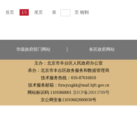
首页
1/1
尾页
第
页
转到
市级政府部门网站
各区政府网站
主办：北京市丰台区人民政府办公室
承办：北京市丰台区政务服务和数据管理局
技术服务热线：010-87016810
技术服务邮箱：ftzwjxxgkk@mail.bjft.gov.cn
网站标识码:1101060001
京ICP备20013709号
京公网安备11010602060030号