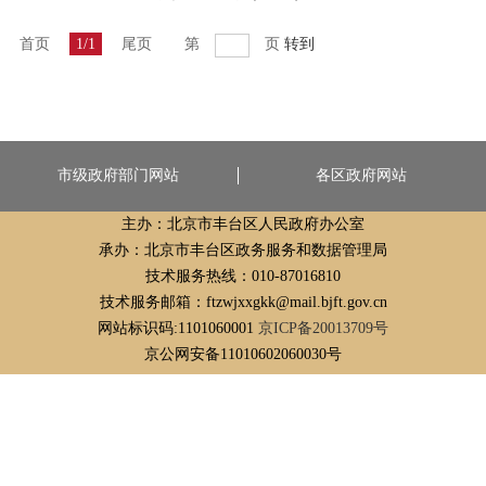
首页
1/1
尾页
第
页
转到
市级政府部门网站
各区政府网站
主办：北京市丰台区人民政府办公室
承办：北京市丰台区政务服务和数据管理局
技术服务热线：010-87016810
技术服务邮箱：ftzwjxxgkk@mail.bjft.gov.cn
网站标识码:1101060001
京ICP备20013709号
京公网安备11010602060030号