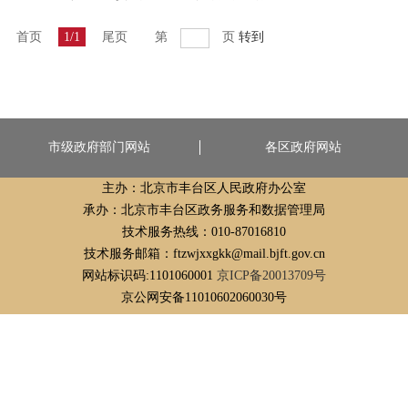
首页
1/1
尾页
第
页
转到
市级政府部门网站
各区政府网站
主办：北京市丰台区人民政府办公室
承办：北京市丰台区政务服务和数据管理局
技术服务热线：010-87016810
技术服务邮箱：ftzwjxxgkk@mail.bjft.gov.cn
网站标识码:1101060001
京ICP备20013709号
京公网安备11010602060030号