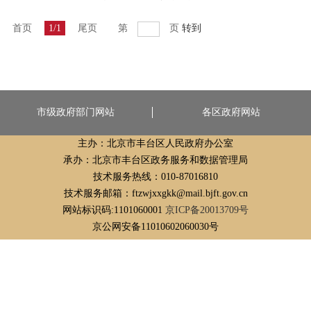
首页
1/1
尾页
第
页
转到
市级政府部门网站
各区政府网站
主办：北京市丰台区人民政府办公室
承办：北京市丰台区政务服务和数据管理局
技术服务热线：010-87016810
技术服务邮箱：ftzwjxxgkk@mail.bjft.gov.cn
网站标识码:1101060001
京ICP备20013709号
京公网安备11010602060030号