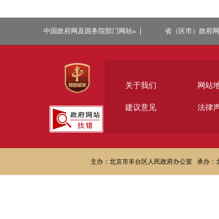
中国政府网及国务院部门网站
省（区市）政府
关于我们
网站
建议意见
法律
主办：北京市丰台区人民政府办公室
承办：