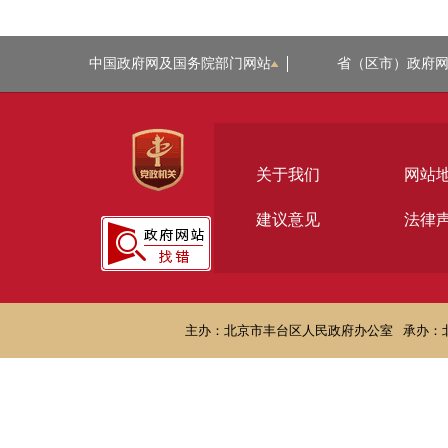
中国政府网及国务院部门网站
省（区市）政府
关于我们
网站
建议意见
法律
主办：北京市丰台区人民政府办公室
承办：