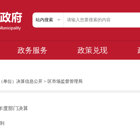
政务服务
政策兑现
部门（单位）决算信息公开
>
区市场监督管理局
3年度部门决算
到