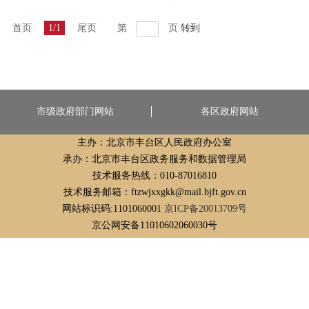
首页
1/1
尾页
第
页
转到
市级政府部门网站
各区政府网站
主办：北京市丰台区人民政府办公室
承办：北京市丰台区政务服务和数据管理局
技术服务热线：010-87016810
技术服务邮箱：ftzwjxxgkk@mail.bjft.gov.cn
网站标识码:1101060001
京ICP备20013709号
京公网安备11010602060030号