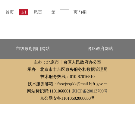
首页
1/1
尾页
第
页
转到
市级政府部门网站
各区政府网站
主办：北京市丰台区人民政府办公室
承办：北京市丰台区政务服务和数据管理局
技术服务热线：010-87016810
技术服务邮箱：ftzwjxxgkk@mail.bjft.gov.cn
网站标识码:1101060001
京ICP备20013709号
京公网安备11010602060030号