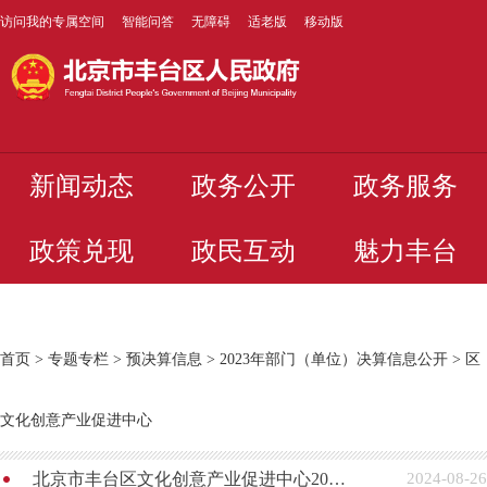
访问我的专属空间
智能问答
无障碍
适老版
移动版
新闻动态
政务公开
政务服务
政策兑现
政民互动
魅力丰台
首页
>
专题专栏
>
预决算信息
>
2023年部门（单位）决算信息公开
>
区
文化创意产业促进中心
北京市丰台区文化创意产业促进中心2023年部门决算信息公开
2024-08-26