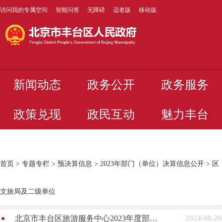
访问我的专属空间
智能问答
无障碍
适老版
移动版
新闻动态
政务公开
政务服务
政策兑现
政民互动
魅力丰台
首页
>
专题专栏
>
预决算信息
>
2023年部门（单位）决算信息公开
>
区
文旅局及二级单位
北京市丰台区旅游服务中心2023年度部门决算
2024-08-26