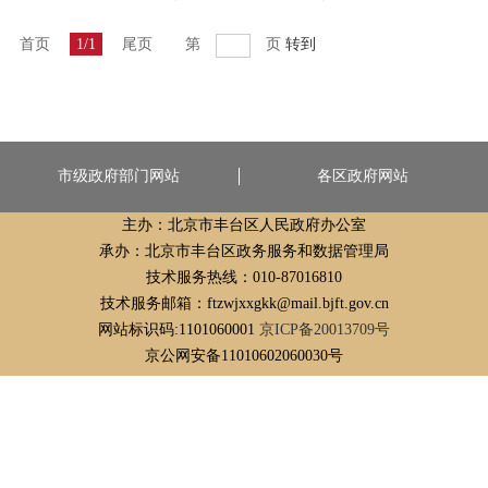
首页
1/1
尾页
第
页
转到
市级政府部门网站
各区政府网站
主办：北京市丰台区人民政府办公室
承办：北京市丰台区政务服务和数据管理局
技术服务热线：010-87016810
技术服务邮箱：ftzwjxxgkk@mail.bjft.gov.cn
网站标识码:1101060001
京ICP备20013709号
京公网安备11010602060030号