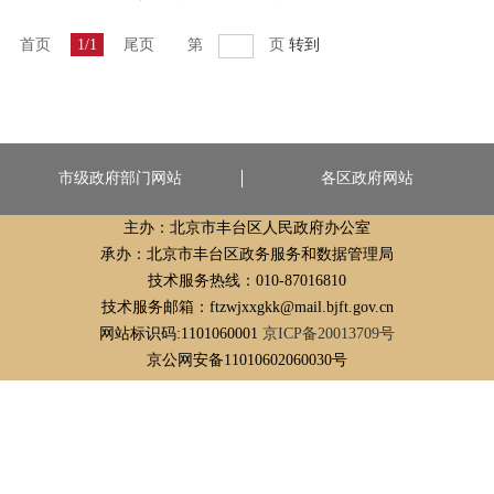
首页
1/1
尾页
第
页
转到
市级政府部门网站
各区政府网站
主办：北京市丰台区人民政府办公室
承办：北京市丰台区政务服务和数据管理局
技术服务热线：010-87016810
技术服务邮箱：ftzwjxxgkk@mail.bjft.gov.cn
网站标识码:1101060001
京ICP备20013709号
京公网安备11010602060030号