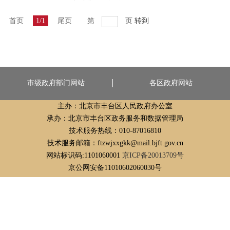
首页
1/1
尾页
第
页
转到
市级政府部门网站
各区政府网站
主办：北京市丰台区人民政府办公室
承办：北京市丰台区政务服务和数据管理局
技术服务热线：010-87016810
技术服务邮箱：ftzwjxxgkk@mail.bjft.gov.cn
网站标识码:1101060001
京ICP备20013709号
京公网安备11010602060030号