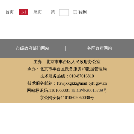
首页
1/1
尾页
第
页
转到
市级政府部门网站
各区政府网站
主办：北京市丰台区人民政府办公室
承办：北京市丰台区政务服务和数据管理局
技术服务热线：010-87016810
技术服务邮箱：ftzwjxxgkk@mail.bjft.gov.cn
网站标识码:1101060001
京ICP备20013709号
京公网安备11010602060030号