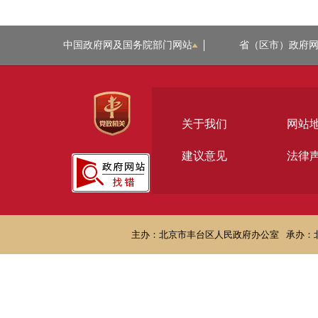
中国政府网及国务院部门网站
省（区市）政府
关于我们
网站
建议意见
法律
主办：北京市丰台区人民政府办公室
承办：