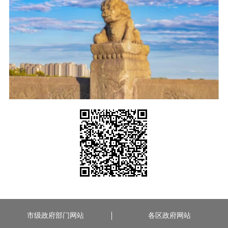
市级政府部门网站
各区政府网站