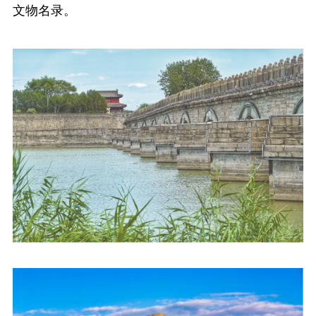
文物名录。