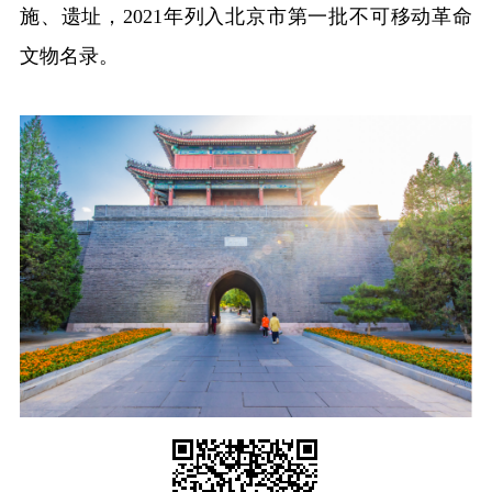
施、遗址，2021年列入北京市第一批不可移动革命
文物名录。