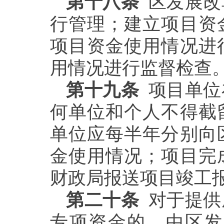
第十八条
区发展改
行管理；建立项目资
项目资金使用情况进
用情况进行监督检查
第十九条
项目单位
何单位和个人不得截
单位应每半年分别向
金使用情况；项目完
财政局报送项目竣工
第二十条
对于提供
专项资金的，由区发