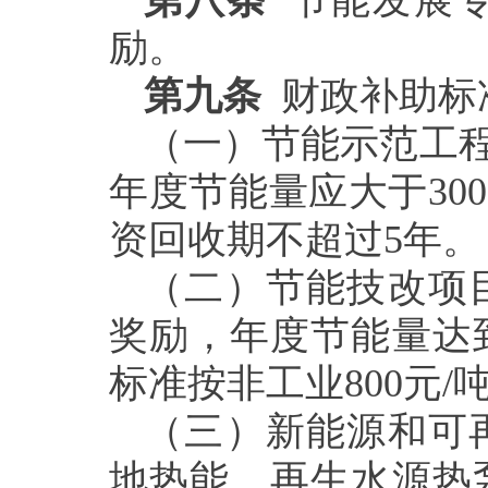
第八条
节能发展专
励。
第九条
财政补助标
（一）节能示范工程
年度节能量应大于30
资回收期不超过5年。
（二）节能技改项
奖励，年度节能量达
标准按非工业800元/
（三）新能源和可
地热能、再生水源热