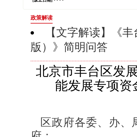
[废止日期]
- - - -
政策解读
【文字解读】《丰
版）》简明问答
北京市丰台区发
能发展专项资
区政府各委、办、
府：