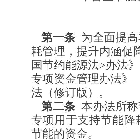
第一条
为全面提高
耗管理，提升内涵促
国节约能源法>办法
专项资金管理办法》（丰
法（修订版）。
第二条
本办法所称
专项用于支持节能降
节能的资金。