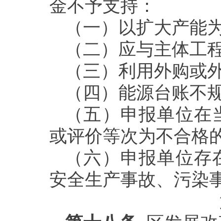
金不予支持：
（一）以扩大产能
（二）应与主体工
（三）利用外购或
（四）能源台账不
（五）申报单位在
或评价等次为不合格
（六）申报单位存
安全生产事故、污染