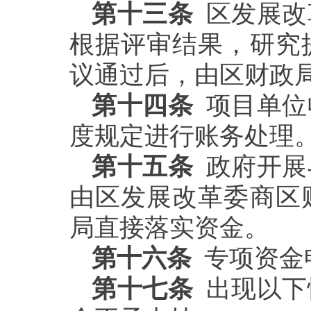
第十三条
区发展改
根据评审结果，研究
议通过后，由区财政
第十四条
项目单位
度规定进行账务处理
第十五条
政府开展
由区发展改革委商区
局直接落实资金。
第十六条
专项资金
第十七条
出现以下