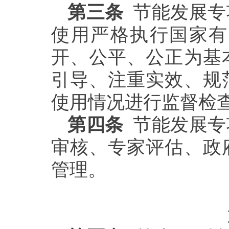
第三条
节能发展专
使用严格执行国家有
开、公平、公正为基
引导、注重实效、规
使用情况进行监督检
第四条
节能发展专
审核、专家评估、政
管理。