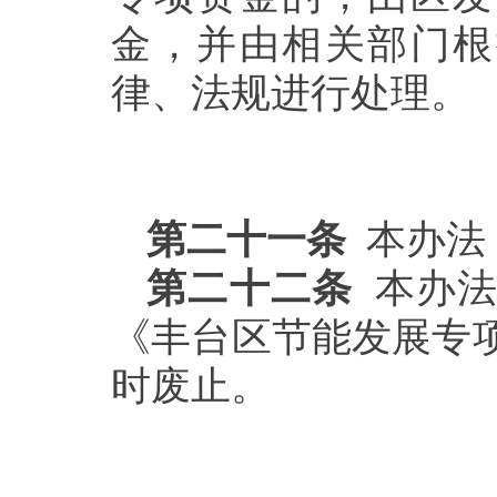
金，并由相关部门根
律、法规进行处理。
第二十一条
本办法
第二十二条
本办法
《丰台区节能发展专项资
时废止。