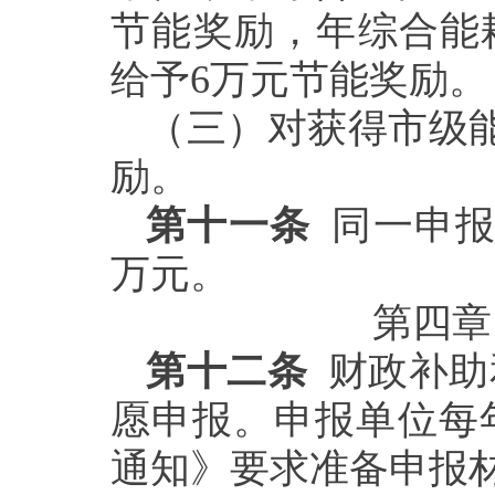
节能奖励，年综合能耗
给予6万元节能奖励。
（三）对获得市级
励。
第十一条
同一申报
万元。
第四章
第十二条
财政补助
愿申报。申报单位每
通知》要求准备申报