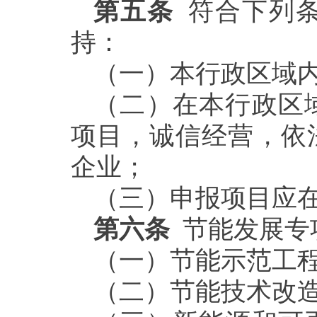
第五条
符合下列条
持：
（一）本行政区域
（二）在本行政区
项目，诚信经营，依
企业；
（三）申报项目应
第六条
节能发展专
（一）节能示范工
（二）节能技术改