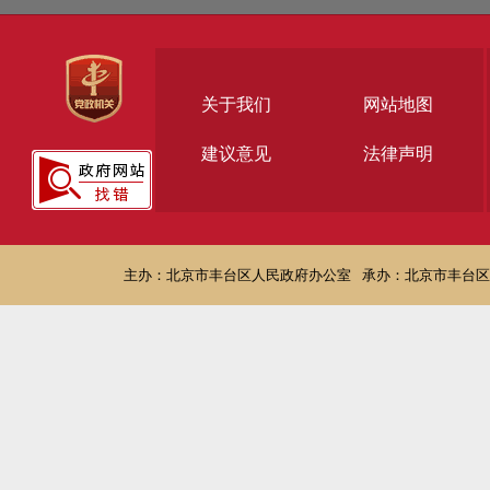
关于我们
网站地图
建议意见
法律声明
主办：北京市丰台区人民政府办公室
承办：北京市丰台