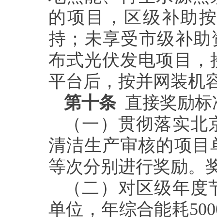
的项目，区级补助按
持；未享受市级补助
布式光伏发电项目，
平台后，按并网装机容
第十条
直接奖励标
（一）贯彻落实北
清洁生产审核的项目
等次分别进行奖励。奖
（二）对区级年度
单位，年综合能耗50