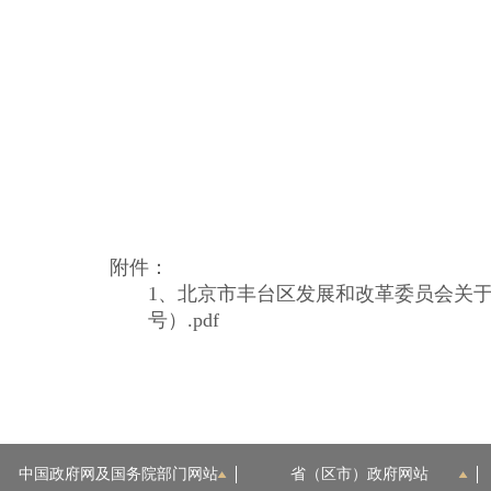
附件：
1、
北京市丰台区发展和改革委员会关于印
号）.pdf
中国政府网及国务院部门网站
省（区市）政府网站