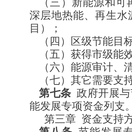
（三）新能源和可
深层地热能、再生水
目）；
（四）区级节能目
（五）获得市级能
（六）能源审计、
（七）其它需要支
第七条
政府开展与
能发展专项资金列支
第三章 资金支持