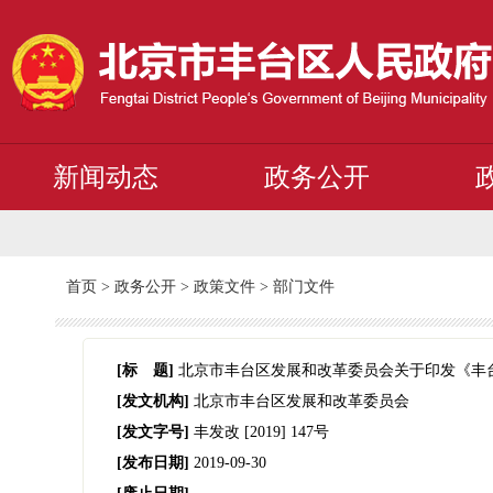
新闻动态
政务公开
首页
>
政务公开
>
政策文件
>
部门文件
[标 题]
北京市丰台区发展和改革委员会关于印发《丰
[发文机构]
北京市丰台区发展和改革委员会
[发文字号]
丰发改
[2019]
147号
[发布日期]
2019-09-30