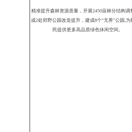
精准提升森林资源质量，开展2450亩林分结构调
成2处郊野公园改造提升，建成8个“无界”公园,为
民提供更多高品质绿色休闲空间。