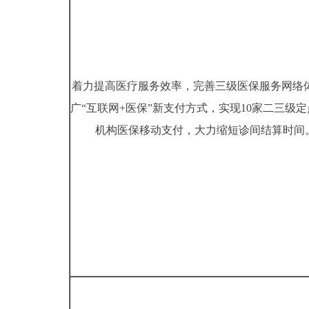
着力提高医疗服务效率，完善三级医保服务网络体
广“互联网+医保”新支付方式，实现10家二三级
机构医保移动支付，大力缩短诊间结算时间