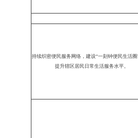
持续织密便民服务网络，建设“一刻钟便民生活圈”
提升辖区居民日常生活服务水平。