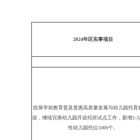
2024年区实事项目
统筹学前教育普及普惠高质量发展与幼儿园托育
设，继续完善幼儿园开设托班试点工作，新增2-3
性幼儿园托位1000个。