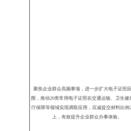
聚焦企业群众高频事项，进一步扩大电子证照
围，推动20类常用电子证照在交通运输、卫生健
疗保障等领域实现调取应用，压减提交材料比例2
上，有效提升企业群众办事体验。