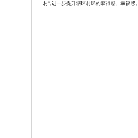
村”,进一步提升辖区村民的获得感、幸福感