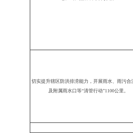
切实提升辖区防洪排涝能力，开展雨水、雨污合
及附属雨水口等“清管行动”1100公里。