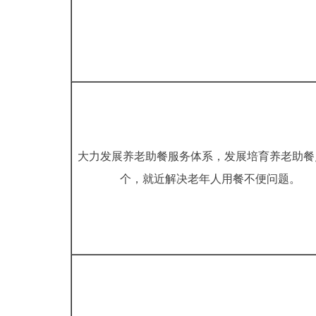
大力发展养老助餐服务体系，发展培育养老助餐点
个，就近解决老年人用餐不便问题。