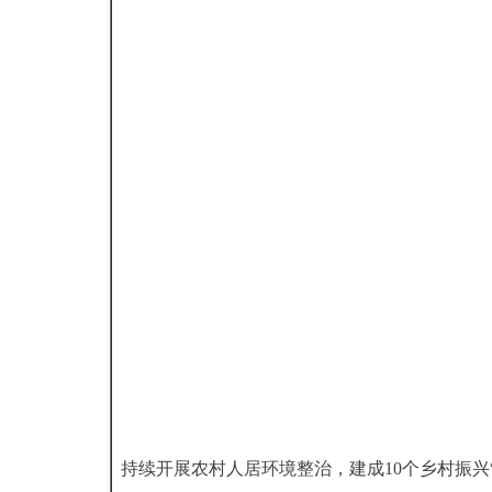
持续开展农村人居环境整治，建成10个乡村振兴