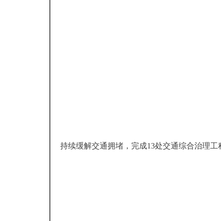
持续缓解交通拥堵，完成13处交通综合治理工