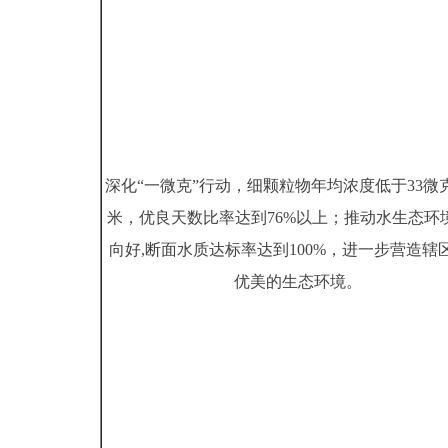
深化“一微克”行动，细颗粒物年均浓度低于33微克
米，优良天数比率达到76%以上；推动水生态环
向好,断面水质达标率达到100%，进一步营造辖
优美的生态环境。