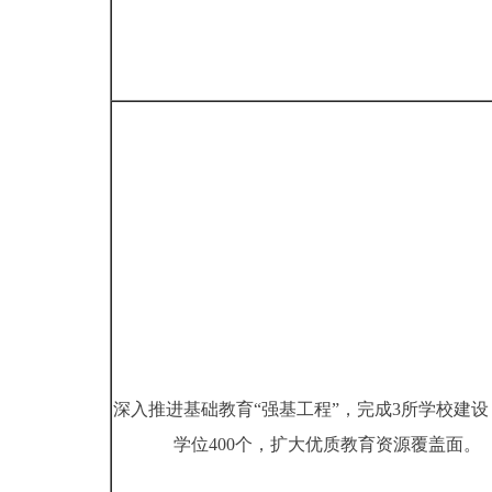
深入推进基础教育“强基工程”，完成3所学校建设
学位400个，扩大优质教育资源覆盖面。