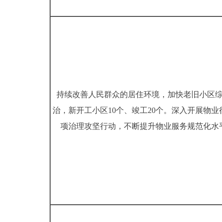
持续改善人民群众的居住环境，加快老旧小区
治，新开工小区10个、竣工20个。深入开展物业
项治理攻坚行动，不断提升物业服务规范化水