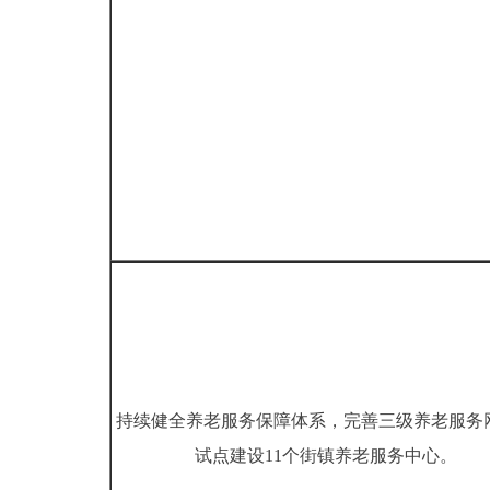
持续健全养老服务保障体系，完善三级养老服务
试点建设11个街镇养老服务中心。