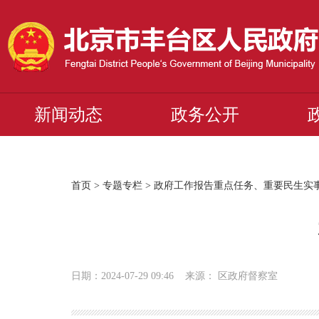
新闻动态
政务公开
首页
>
专题专栏
>
政府工作报告重点任务、重要民生实
日期：2024-07-29 09:46 来源： 区政府督察室