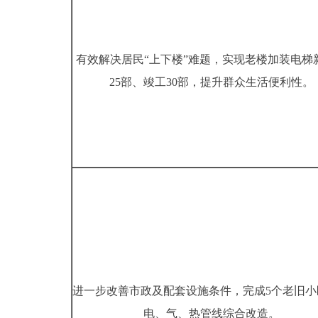
有效解决居民“上下楼”难题，实现老楼加装电梯
25部、竣工30部，提升群众生活便利性。
进一步改善市政及配套设施条件，完成5个老旧小
电、气、热管线综合改造。