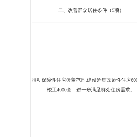
二、改善群众居住条件（5项）
推动保障性住房覆盖范围,建设筹集政策性住房60
竣工4000套，进一步满足群众住房需求。