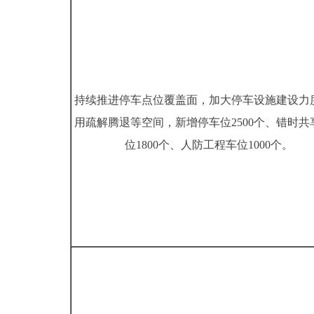
持续推进停车点位覆盖面，加大停车设施建设力
用疏解腾退等空间，新增停车位2500个、错时共
位1800个、人防工程车位1000个。