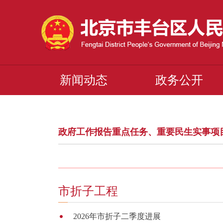
新闻动态
政务公开
政府工作报告重点任务、重要民生实事项
市折子工程
2026年市折子二季度进展