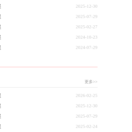
展
2025-12-30
展
2025-07-29
展
2025-02-27
展
2024-10-23
展
2024-07-29
更多>>
展
2026-02-25
展
2025-12-30
展
2025-07-29
展
2025-02-24