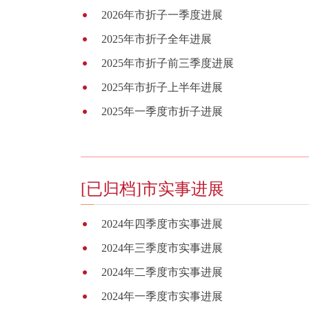
2026年市折子一季度进展
2025年市折子全年进展
2025年市折子前三季度进展
2025年市折子上半年进展
2025年一季度市折子进展
[已归档]市实事进展
2024年四季度市实事进展
2024年三季度市实事进展
2024年二季度市实事进展
2024年一季度市实事进展