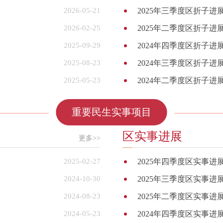
2026-05-21
2025年三季度区折子进
2026-02-25
2025年二季度区折子进
2025-09-29
2024年四季度区折子进
2025-08-23
2024年三季度区折子进
2025-05-23
2024年二季度区折子进
重要民生实事项目
区实事进展
更多>>
2025-02-27
2025年四季度区实事进
2024-10-30
2025年三季度区实事进
2024-08-23
2025年二季度区实事进
2024-05-23
2024年四季度区实事进