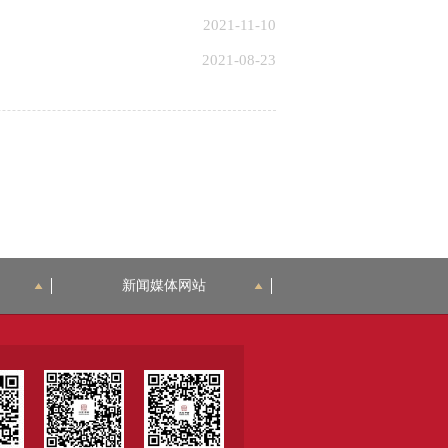
2021-11-10
2021-08-23
新闻媒体网站