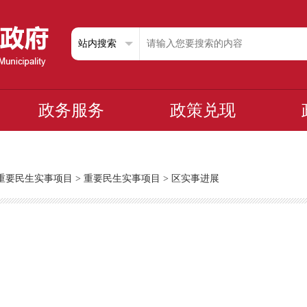
政务服务
政策兑现
重要民生实事项目
>
重要民生实事项目
>
区实事进展