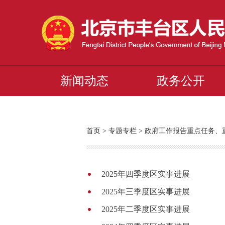
新闻动态
政务公开
首页
>
专题专栏
>
政府工作报告重点任务、
2025年四季度区实事进展
2025年三季度区实事进展
2025年二季度区实事进展