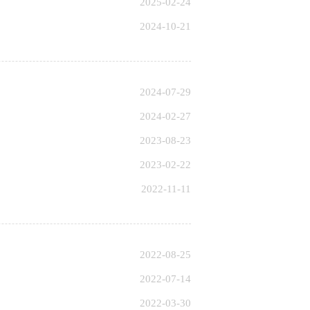
2025-02-24
2024-10-21
2024-07-29
2024-02-27
2023-08-23
2023-02-22
2022-11-11
2022-08-25
2022-07-14
2022-03-30