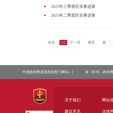
2021年三季度区实事进展
2021年二季度区实事进展
首页
1/2
下一页
尾页
第
中国政府网及国务院部门网站
省（区市）政府
关于我们
网站
建议意见
法律