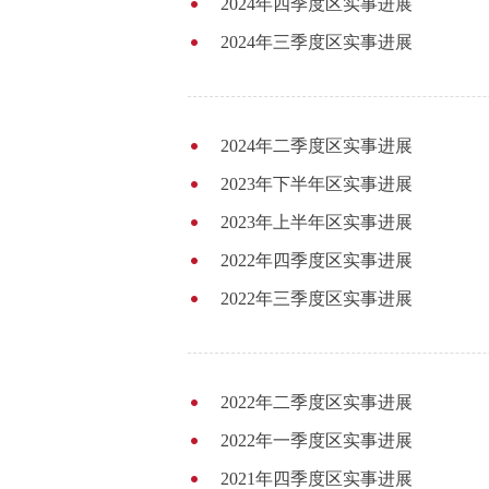
2024年四季度区实事进展
2024年三季度区实事进展
2024年二季度区实事进展
2023年下半年区实事进展
2023年上半年区实事进展
2022年四季度区实事进展
2022年三季度区实事进展
2022年二季度区实事进展
2022年一季度区实事进展
2021年四季度区实事进展