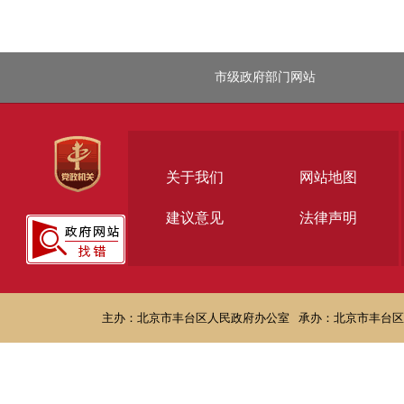
市级政府部门网站
关于我们
网站地图
建议意见
法律声明
主办：北京市丰台区人民政府办公室
承办：北京市丰台