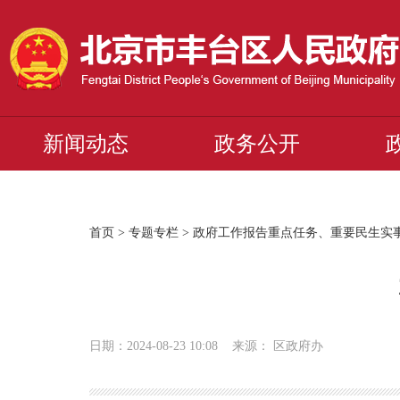
新闻动态
政务公开
首页
>
专题专栏
>
政府工作报告重点任务、重要民生实
日期：2024-08-23 10:08 来源： 区政府办