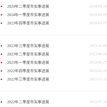
2024年二季度市实事进展
2024-08-23
2024年一季度市实事进展
2024-05-23
2023年四季度市实事进展
2024-02-27
2023年三季度市实事进展
2023-11-03
2023年二季度市实事进展
2023-08-23
2023年一季度市实事进展
2023-06-27
2022年四季度市实事进展
2023-02-22
2022年三季度市实事进展
2022-11-11
2022年二季度市实事进展
2022-07-14