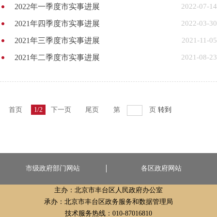
2022年一季度市实事进展
2022-07-14
2021年四季度市实事进展
2022-03-30
2021年三季度市实事进展
2021-11-05
2021年二季度市实事进展
2021-08-23
首页
1/2
下一页
尾页
第
页
转到
市级政府部门网站
各区政府网站
主办：北京市丰台区人民政府办公室
承办：北京市丰台区政务服务和数据管理局
技术服务热线：010-87016810