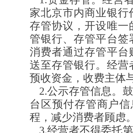
家北京市内商业银行
存管协议，开设唯一
管银行、存管平台签
消费者通过存管平台
送至存管银行。经营
预收资金，收费主体
2.公示存管信息。
台
区预付存管商户信
程，减少消费者顾虑
3.
经营者不得委托