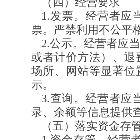
（四）经营要求
1.
发票。经营者应
票。严禁利用不公平
2.
公示。经营者应
或者计价方法）、退
场所、网站等显著位
示。
3.
查询。经营者应
录、余额等信息提供
（
五
）
落实资金存
1.资金存管。
经营