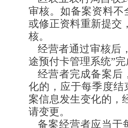
审核。如备案资料不
或修正资料重新提交
核。
经营者通过审核后
途预付卡管理系统”完
经营者完成备案后
化的，应于每季度结
案信息发生变化的，
请变更。
备案经营者应当于