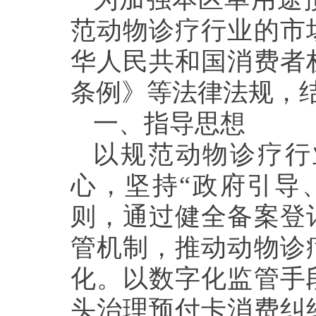
范动物诊疗
行业的
市
华人民共和国消费者
条例》等法律法规，
一、指导
思想
以规范动物诊疗行
心，坚持
“政府引导
则，通过健全备案登
管机制，推动动物诊
化。以数字化监管手
头治理预付卡消费纠