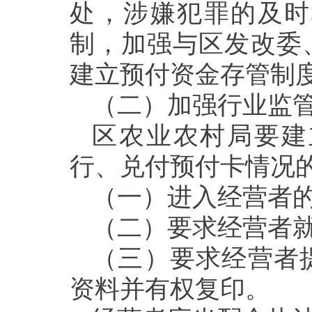
处，涉嫌犯罪的及时
制，加强与区
发改委
建立预付资金存管制
（二）加强
行业监
区农业农村局
要
建
行、兑付预付卡情况
（一）进入经营者
（二）要求经营者
（三）要求经营者
资料并有权复印。