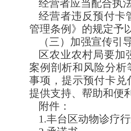
经营者应当配合
执
经营者违反预付卡
管理条例》的规定予
（三）加强宣传引
区农业农村局要加
案例剖析和风险分析
事项，提示预付卡兑
提供支持、帮助和便
附件：
1.
丰台
区动物诊疗
行