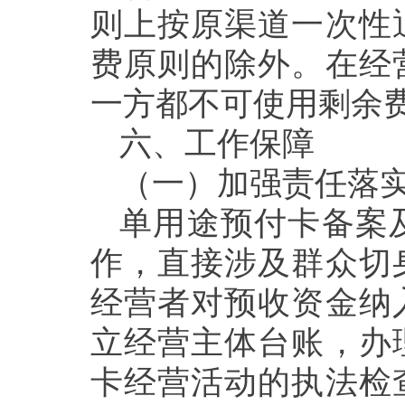
则上按原渠道一次性
费原则的除外。在经
一方都不可使用剩余
六、
工作保障
（一）加强责任落
单用途预付卡备案
作，直接涉及群众切
经营者对预收资金纳
立经营主体台账，办
卡经营活动的执法检