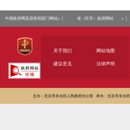
中国政府网及国务院部门网站
省（区市）政府网站
关于我们
网站地图
建议意见
法律声明
主办：北京市丰台区人民政府办公室
承办：北京市丰台