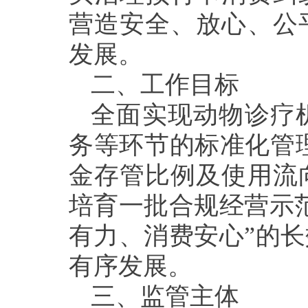
营造安全、放心、公
发展。
二、
工作目标
全面实现动物诊疗
务等环节的标准化管
金存管比例及使用流
培育一批合规经营示
有力、消费安心”的
有序发展。
三
、监管
主体