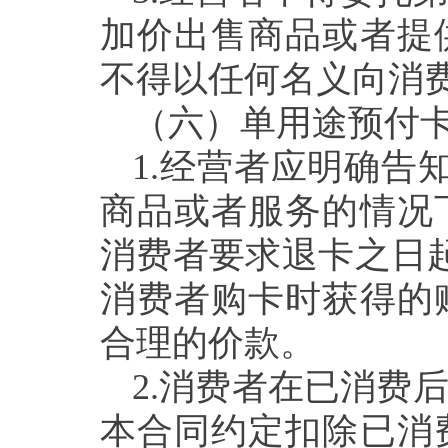
加价出售商品或者提
不得以任何名义向消
（
六
）单用途预付
1.经营者应明确告
商品或者服务的情况
消费者要求退卡之日
消费者购卡时获得的
合理的价款。
2.消费者在已消费
本合同约定扣除已消