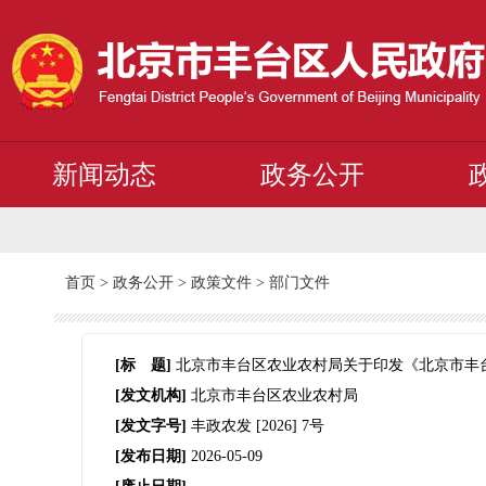
新闻动态
政务公开
首页
>
政务公开
>
政策文件
>
部门文件
[标 题]
北京市丰台区农业农村局关于印发《北京市丰
[发文机构]
北京市丰台区农业农村局
[发文字号]
丰政农发
[2026]
7号
[发布日期]
2026-05-09