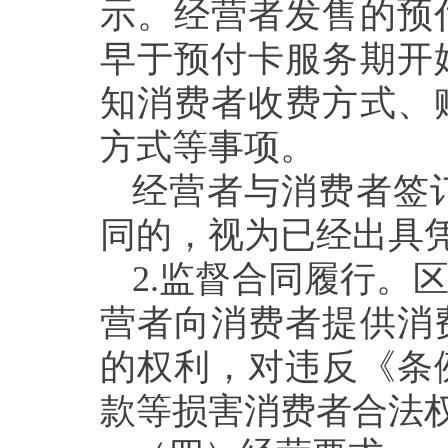
示。经营者发售的预
早于预付卡服务期开
知消费者收费方式、
方式等事项
。
经营者与消费者签
同的，视为已经出具
2.
监督合同履行。
营者向消费者提供消
的权利，对违反《条
款等损害消费者合法