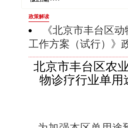
[废止日期]
- - - -
政策解读
《北京市丰台区动
工作方案（试行）》
北京市丰台区农
物诊疗行业单用
为加强本区单用途