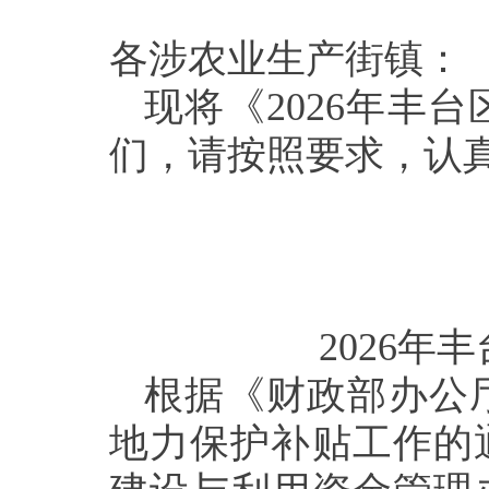
各涉农业生产街镇：
现将《
2026年
们，请
按照要求，认
2026年
根据《财政部办公
地力保护补贴工作的