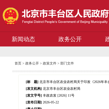
新闻动态
政务公开
首页
>
政务公开
>
政策文件
>
部门文件
[标 题]
北京市丰台区农业农村局关于印发《2026年
[发文机构]
北京市丰台区农业农村局
[发文字号]
丰政农发
[2026]
11号
[发布日期]
2026-05-22