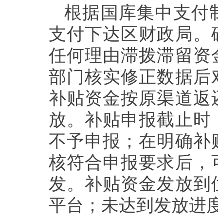
根据国库集中支付
支付下达区财政局。
任何理由滞拨滞留资
部门核实修正数据后
补贴资金按原渠道返
放。
补贴申报截止时
不予申报；在明确
补
核符合申报要求后
，
发
。
补贴资金发放到
平台
；未达到发放进