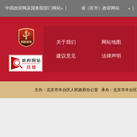
中国政府网及国务院部门网站
省（区市）政府网站
关于我们
网站地图
建议意见
法律声明
主办：北京市丰台区人民政府办公室
承办：北京市丰台