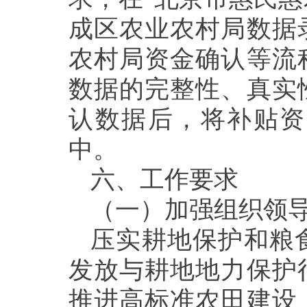
成区农业农村局数据
农村局资金确认等流
数据的完整性、真实
认数据后，将补贴资
中。
六、
工作要求
（一）加强组织领
压实耕地保护和
粮
发放与耕地地力保护
推进高标准农田建设