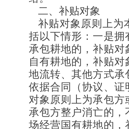
二、
补贴对象
补贴对象原则上为
括以下情形：一是拥
承包耕地的，补贴对
自有耕地的，补贴对
地流转、其他方式承
依据合同（协议、证
对象原则上为承包方
承包方整户消亡的，
场经营国有耕地的，