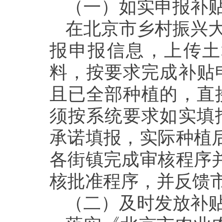
（一）如实申报补
在北京市
乡村振兴
报申报信息，上传
土
料，按要求
完成补贴
且已全部种植的，直
须按系统要求如实填
承诺填报，实际种植
各街镇完成审核程序并
核批准程序，并反馈
（二）及时发放补