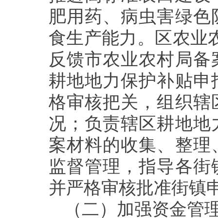
肥用药、病虫害绿色
食生产能力
。
区农业
反馈
市农业农村局
备
耕地地力保护补贴申
格审核把关，组织辖
况；负责辖区耕地地
案材料的收集、整理
监督管理，指导各街
并严格审核批准街镇
（二）加强资金管