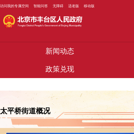
访问我的专属空间
智能问答
无障碍
适老版
移动版
新闻动态
政策兑现
太平桥街道概况