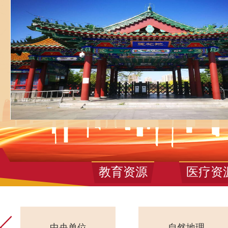
教育资源
医疗资
自然地理
交通发