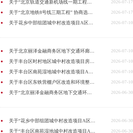
关于“北京轨道交通新机场线一期工程草桥站项目”协商选定房地产价格评估机构的通知
2026-07-17
关于“北京地铁8号线三期工程” 协商选定房地产价格评估机构的通知
2026-07-17
关于花乡中部组团城中村改造项目A区房地产价格评估机构协商选定结果及公开摇号的通知
2026-07-10
关于北京丽泽金融商务区地下交通环廊工程房地产价格评估机构协商选定结果及公开摇号的通知
2026-07-10
关于丰台区时村地区城中村改造项目房地产价格评估机构协商选定结果及公开摇号的通知
2026-07-10
关于丰台区南苑湿地城中村改造项目A区房地产价格评估机构协商选定结果及公开摇号的通知
2026-07-10
关于丰台区东铁营棚户区改造和环境整治项目1号地、18号地房地产价格评估机构协商选定结果及公开摇号的通知
2026-07-10
关于“北京丽泽金融商务区地下交通环廊工程”协商选定房地产价格评估机构的通知
2026-06-30
关于“花乡中部组团城中村改造项目A区”协商选定房地产价格评估机构的通知
2026-06-30
关于“丰台区南苑湿地城中村改造项目A区” 协商选定房地产价格评估机构的通知
2026-06-30