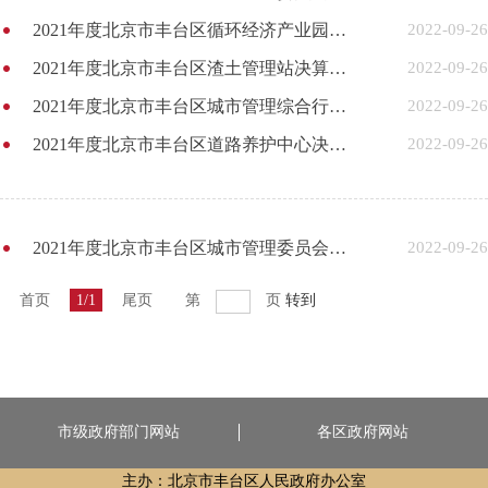
2021年度北京市丰台区循环经济产业园管理中心决算草案
2022-09-26
2021年度北京市丰台区渣土管理站决算草案
2022-09-26
2021年度北京市丰台区城市管理综合行政执法局决算草案
2022-09-26
2021年度北京市丰台区道路养护中心决算草案
2022-09-26
2021年度北京市丰台区城市管理委员会（本级）决算草案
2022-09-26
首页
1/1
尾页
第
页
转到
市级政府部门网站
各区政府网站
主办：北京市丰台区人民政府办公室