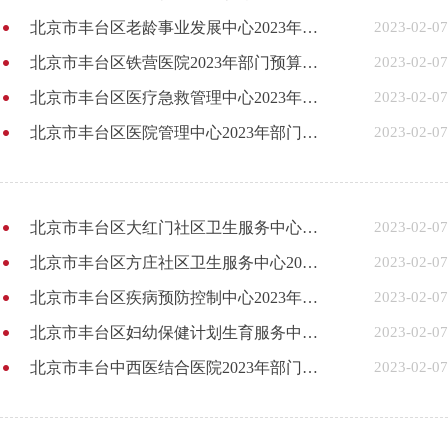
北京市丰台区老龄事业发展中心2023年部门预算公开
2023-02-07
北京市丰台区铁营医院2023年部门预算公开
2023-02-07
北京市丰台区医疗急救管理中心2023年部门预算情况说明
2023-02-07
北京市丰台区医院管理中心2023年部门预算公开
2023-02-07
北京市丰台区大红门社区卫生服务中心2023年部门预算公开
2023-02-07
北京市丰台区方庄社区卫生服务中心2023年部门预算公开
2023-02-07
北京市丰台区疾病预防控制中心2023年部门预算公开
2023-02-07
北京市丰台区妇幼保健计划生育服务中心（北京市丰台区妇幼保健院）2023年部门预算公开
2023-02-07
北京市丰台中西医结合医院2023年部门预算公开
2023-02-07