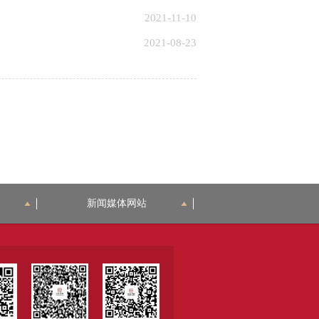
2021-11-10
2021-08-23
新闻媒体网站