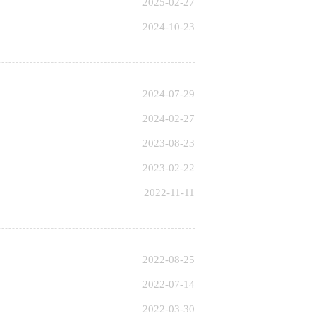
2025-02-27
2024-10-23
2024-07-29
2024-02-27
2023-08-23
2023-02-22
2022-11-11
2022-08-25
2022-07-14
2022-03-30