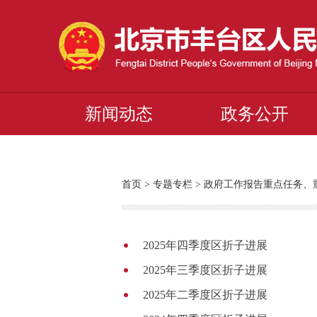
新闻动态
政务公开
首页
>
专题专栏
>
政府工作报告重点任务、
2025年四季度区折子进展
2025年三季度区折子进展
2025年二季度区折子进展