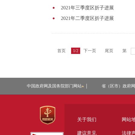
2021年三季度区折子进展
2021年二季度区折子进展
首页
1/2
下一页
尾页
第
中国政府网及国务院部门网站
省（区市）政府
关于我们
网站
建议意见
法律