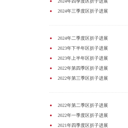
2024年四季度区折子进展
2024年三季度区折子进展
2024年二季度区折子进展
2023年下半年区折子进展
2023年上半年区折子进展
2022年第四季区折子进展
2022年第三季区折子进展
2022年第二季区折子进展
2022年一季度区折子进展
2021年四季度区折子进展