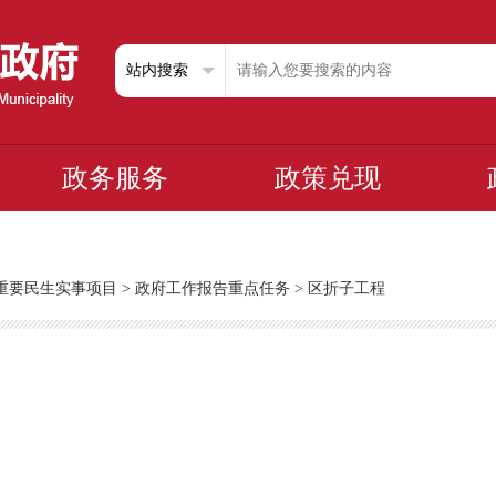
政务服务
政策兑现
重要民生实事项目
>
政府工作报告重点任务
>
区折子工程