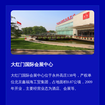
大红门国际会展中心
大红门国际会展中心位于永外高庄138号，产权单
位北京鑫福海工贸集团，占地面积0.87公顷，2009
年开业，主要经营业态为酒店、会展等。