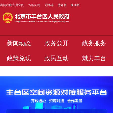
访问我的专属空间
智能问答
无障碍
适老版
移动版
新闻动态
政务公开
政务服务
政策兑现
政民互动
魅力丰台