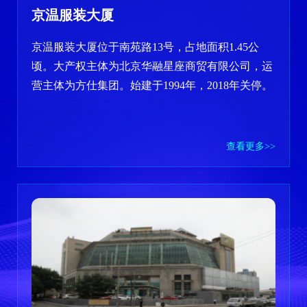
京温服装大厦
京温服装大厦位于南苑路13号，占地面积1.45公
顷。大产权主体为北京华融星座商贸有限公司，运
营主体为方仕集团。始建于1994年，2018年关停。
查看更多>>