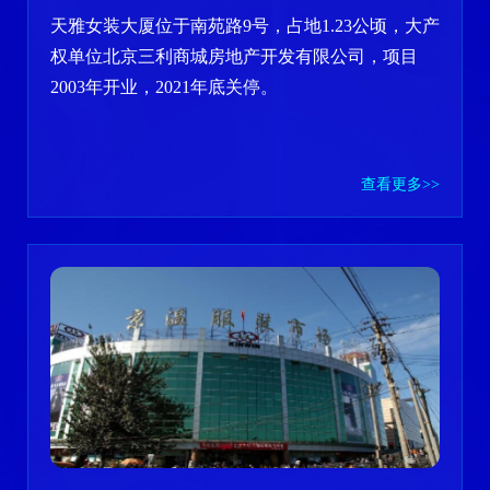
天雅女装大厦位于南苑路9号，占地1.23公顷，大产
权单位北京三利商城房地产开发有限公司，项目
2003年开业，2021年底关停。
查看更多>>