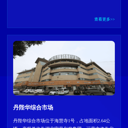
查看更多>>
丹陛华综合市场
丹陛华综合市场位于海慧寺1号，占地面积2.64公