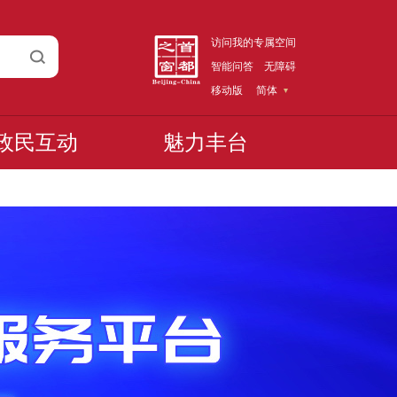
访问我的专属空间
智能问答
无障碍
移动版
简体
政民互动
魅力丰台