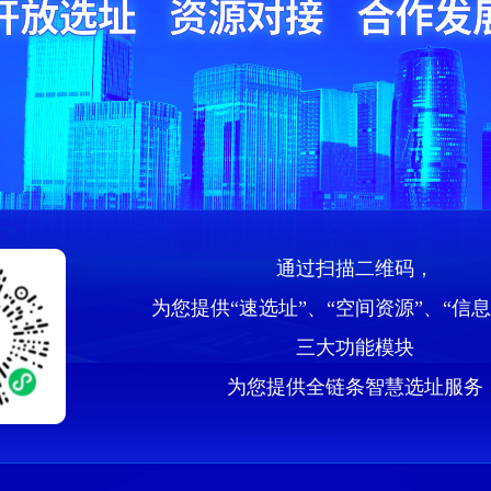
通过扫描二维码，
为您提供
“速选址”、“空间资源”、“信
三大功能模块
为您提供全链条智慧选址服务