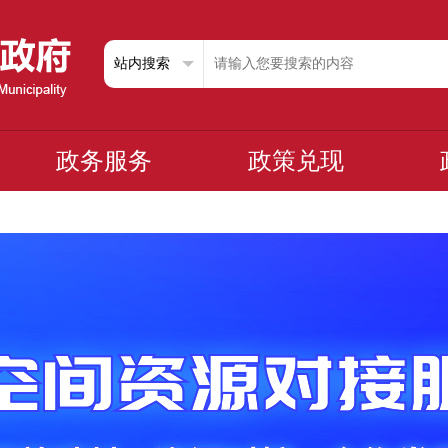
政务服务
政策兑现