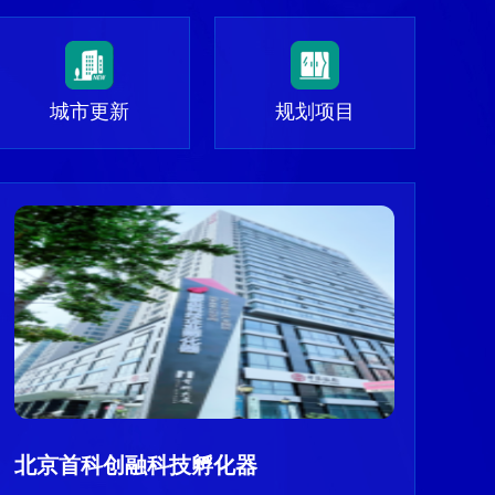
城市更新
规划项目
北京首科创融科技孵化器