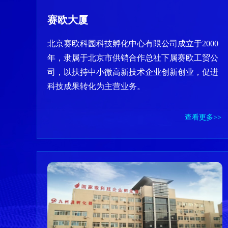
赛欧大厦
北京赛欧科园科技孵化中心有限公司成立于2000
年，隶属于北京市供销合作总社下属赛欧工贸公
司，以扶持中小微高新技术企业创新创业，促进
科技成果转化为主营业务。
查看更多>>