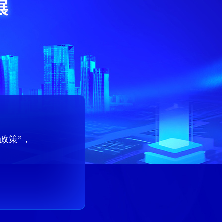
息政策”，