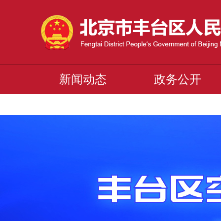
新闻动态
政务公开