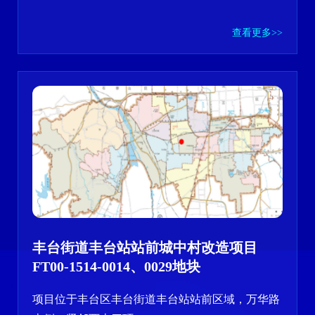
查看更多>>
丰台街道丰台站站前城中村改造项目
FT00-1514-0014、0029地块
项目位于丰台区丰台街道丰台站站前区域，万华路