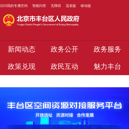
访问我的专属空间
智能问答
无障碍
适老版
移动版
新闻动态
政务公开
政务服务
政策兑现
政民互动
魅力丰台