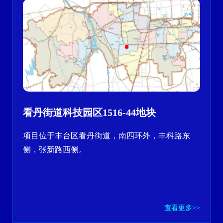
看丹街道科技园区1516-44地块
项目位于丰台区看丹街道，南四环外，丰科路东
侧，张新路西侧。
查看更多>>