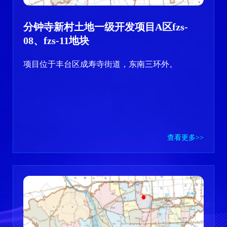
分钟寺新村土地一级开发项目A区fzs-
08、fzs-11地块
项目位于丰台区成寿寺街道，东南三环外。
查看更多>>