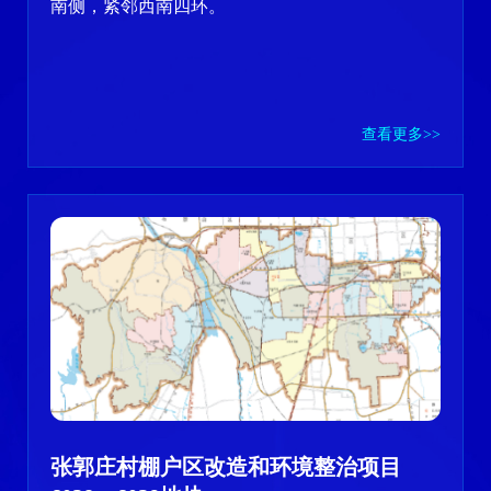
南侧，紧邻西南四环。
查看更多>>
张郭庄村棚户区改造和环境整治项目