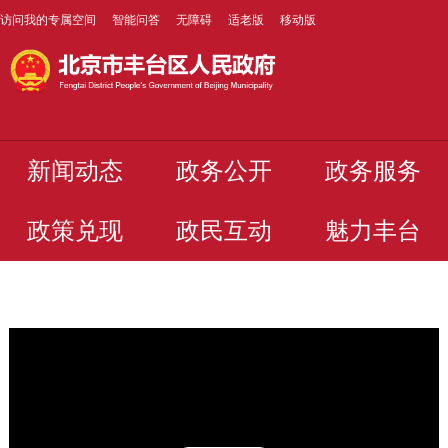
访问我的专属空间
智能问答
无障碍
适老版
移动版
新闻动态
政务公开
政务服务
政策兑现
政民互动
魅力丰台