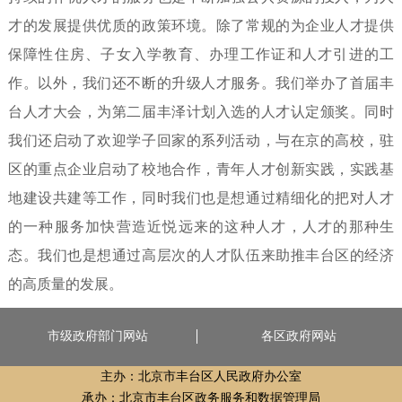
才的发展提供优质的政策环境。除了常规的为企业人才提供
保障性住房、子女入学教育、办理工作证和人才引进的工
作。以外，我们还不断的升级人才服务。我们举办了首届丰
台人才大会，为第二届丰泽计划入选的人才认定颁奖。同时
我们还启动了欢迎学子回家的系列活动，与在京的高校，驻
区的重点企业启动了校地合作，青年人才创新实践，实践基
地建设共建等工作，同时我们也是想通过精细化的把对人才
的一种服务加快营造近悦远来的这种人才，人才的那种生
态。我们也是想通过高层次的人才队伍来助推丰台区的经济
的高质量的发展。
市级政府部门网站
各区政府网站
主办：北京市丰台区人民政府办公室
承办：北京市丰台区政务服务和数据管理局