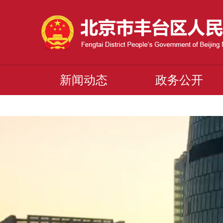
新闻动态
政务公开