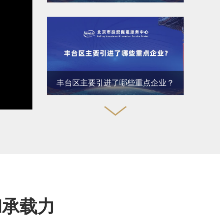
丰台区主要引进了哪些重点企业？
丰台区如何吸引到这些优秀企业的入驻
和承载力