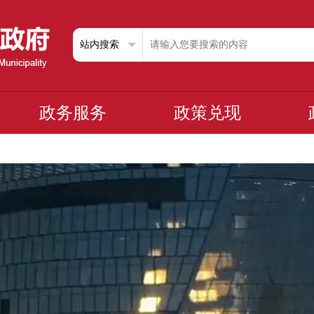
政务服务
政策兑现