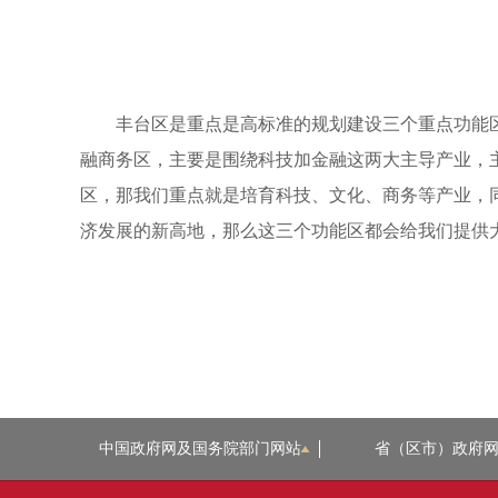
丰台区是重点是高标准的规划建设三个重点功能
融商务区，主要是围绕科技加金融这两大主导产业，
区，那我们重点就是培育科技、文化、商务等产业，
济发展的新高地，那么这三个功能区都会给我们提供
中国政府网及国务院部门网站
省（区市）政府