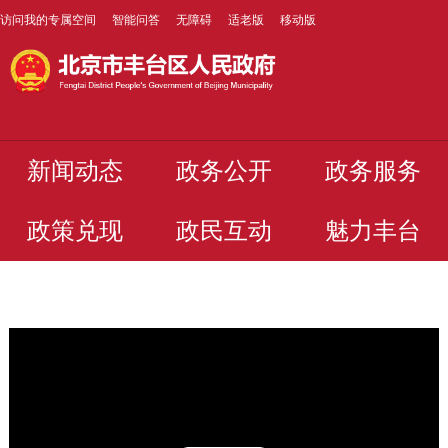
访问我的专属空间
智能问答
无障碍
适老版
移动版
新闻动态
政务公开
政务服务
政策兑现
政民互动
魅力丰台