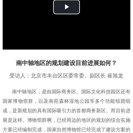
播
放
视
频
南中轴地区的规划建设目前进展如何？
受访人：
北京市丰台区区委常委、副区长 崔旭龙
南中轴地区，是由国际商务区、国际文化科技园区还有
国家博物馆群，以及南苑森林湿地公园等多个功能组团组
成，是新规划的具有国际吸引力的首都商务新区。而目前进
展是这样。博物馆群啊，已经周边的地区的规划的综合实施
方案已经编制完成，国家自然博物馆已经完成了建设方案的