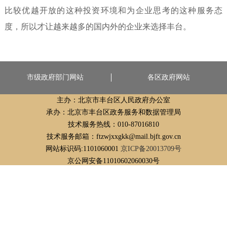
比较优越开放的这种投资环境和为企业思考的这种服务态
度，所以才让越来越多的国内外的企业来选择丰台。
市级政府部门网站
各区政府网站
主办：北京市丰台区人民政府办公室
承办：北京市丰台区政务服务和数据管理局
技术服务热线：010-87016810
技术服务邮箱：ftzwjxxgkk@mail.bjft.gov.cn
网站标识码:1101060001
京ICP备20013709号
京公网安备11010602060030号