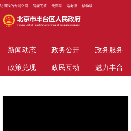
访问我的专属空间
智能问答
无障碍
适老版
移动版
新闻动态
政务公开
政务服务
政策兑现
政民互动
魅力丰台