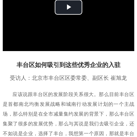
播
放
视
频
丰台区如何吸引到这些优秀企业的入驻
受访人：
北京市丰台区区委常委、副区长 崔旭龙
应该说跟丰台区的发展阶段关系很大。那么目前丰台区
是首都南北均衡发展战略和城南行动发展计划的一个主战
场，那么特别是在全市减量集约发展的背景下，那么丰台区
集聚了很多的发展优势，那么与其说是我们去吸引企业，还
不如说是企业，选择了丰台，我想第一个原因，那就是丰台