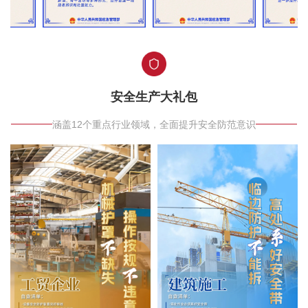
安全生产大礼包
涵盖12个重点行业领域，全面提升安全防范意识