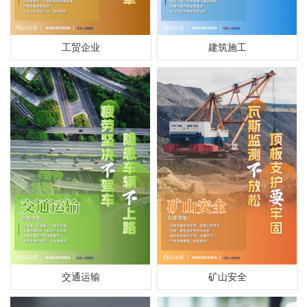
工贸企业
建筑施工
交通运输
矿山安全