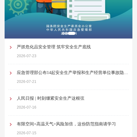
严抓危化品安全管理 筑牢安全生产底线
2026-07-23
应急管理部公布14起安全生产举报和生产经营单位事故隐患
内部报告奖励案例
2026-07-21
人民日报 | 时刻绷紧安全生产这根弦
2026-07-16
有限空间+高温天气=风险加倍，这份防范指南请学习
2026-07-15