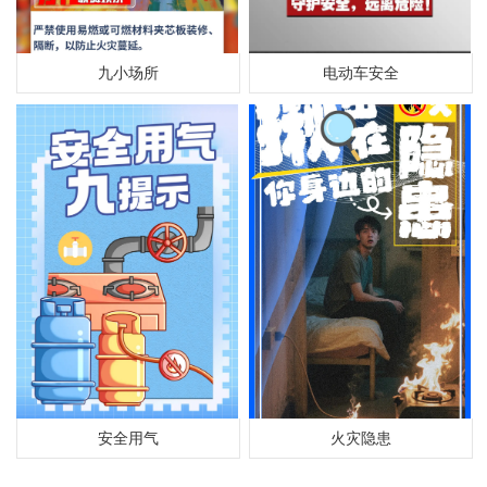
九小场所
电动车安全
安全用气
火灾隐患