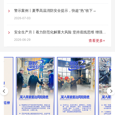
警示案例丨夏季高温消防安全提示，快趁“热”收下→
2026-07-03
安全生产月丨着力防范化解重大风险 坚持底线思维 增强忧
患意识
2026-06-29
查看更多+