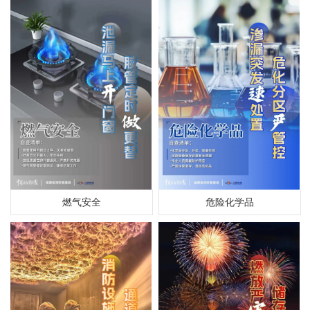
燃气安全
危险化学品