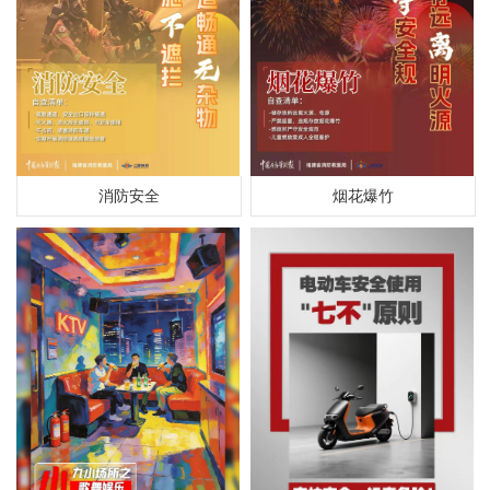
消防安全
烟花爆竹