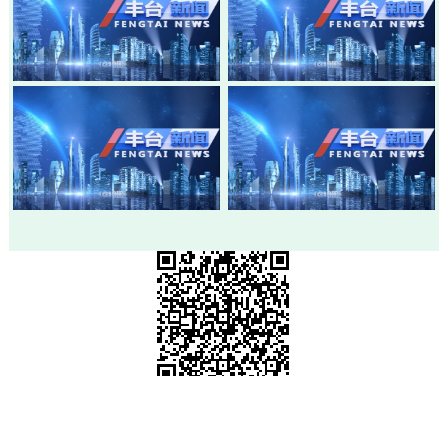
20260803-丰台新闻
20260730-丰台新闻
20260728-丰台新闻