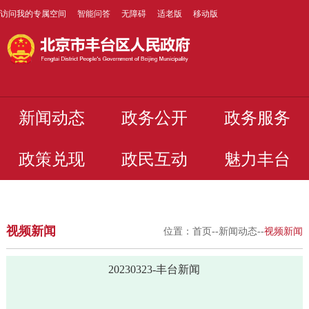
访问我的专属空间
智能问答
无障碍
适老版
移动版
新闻动态
政务公开
政务服务
政策兑现
政民互动
魅力丰台
视频新闻
位置：
首页
--
新闻动态
--
视频新闻
20230323-丰台新闻