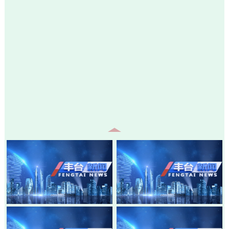
20260805-丰台新闻