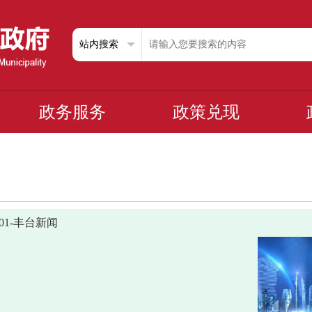
政务服务
政策兑现
0401-丰台新闻