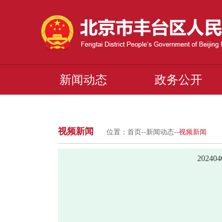
新闻动态
政务公开
视频新闻
位置：
首页
--
新闻动态
--
视频新闻
2024