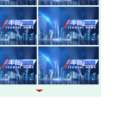
20260805-丰台新闻
20260804-
20260803-丰台新闻
20260731-
20260730-丰台新闻
20260729-
20260728-丰台新闻
20260727-