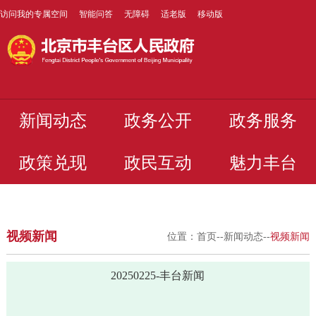
访问我的专属空间
智能问答
无障碍
适老版
移动版
新闻动态
政务公开
政务服务
政策兑现
政民互动
魅力丰台
视频新闻
位置：
首页
--
新闻动态
--
视频新闻
20250225-丰台新闻