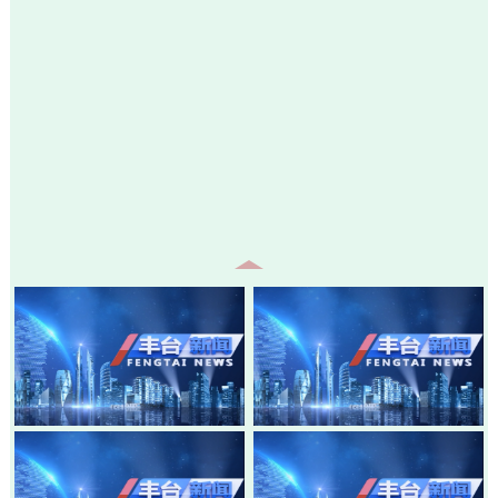
20260805-丰台新闻