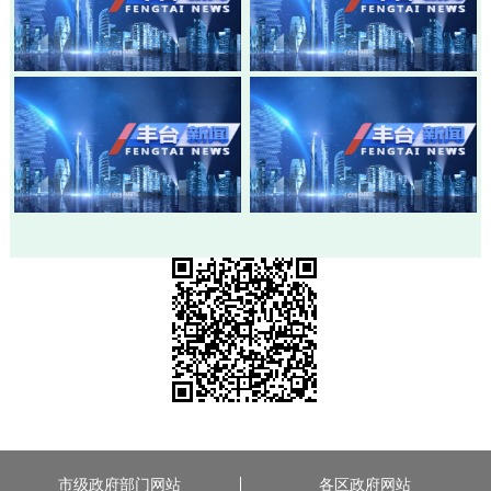
20260803-丰台新闻
20260730-丰台新闻
20260728-丰台新闻
20260724-丰台新闻
市级政府部门网站
各区政府网站