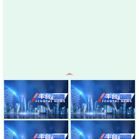
20260805-丰台新闻