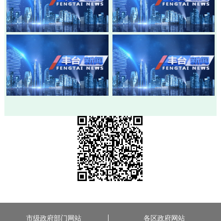
20260803-丰台新闻
20260730-丰台新闻
20260728-丰台新闻
20260724-丰台新闻
市级政府部门网站
各区政府网站