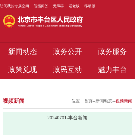
访问我的专属空间
智能问答
无障碍
适老版
移动版
新闻动态
政务公开
政务服务
政策兑现
政民互动
魅力丰台
视频新闻
位置：
首页
--
新闻动态
--
视频新闻
20240701-丰台新闻