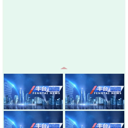
20260805-丰台新闻