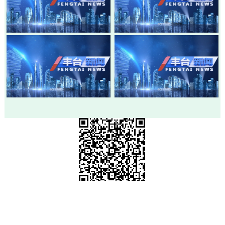
20260803-丰台新闻
20260730-丰台新闻
20260728-丰台新闻
20260724-丰台新闻
市级政府部门网站
各区政府网站