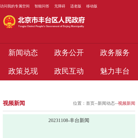
访问我的专属空间
智能问答
无障碍
适老版
移动版
新闻动态
政务公开
政务服务
政策兑现
政民互动
魅力丰台
视频新闻
位置：
首页
--
新闻动态
--
视频新闻
20231108-丰台新闻