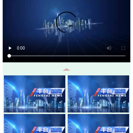
20260805-丰台新闻