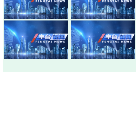
20260803-丰台新闻
20260730-丰台新闻
20260728-丰台新闻
20260724-丰台新闻
市级政府部门网站
各区政府网站