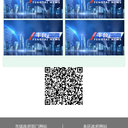
20260803-丰台新闻
20260730-丰台新闻
20260728-丰台新闻
20260724-丰台新闻
市级政府部门网站
各区政府网站