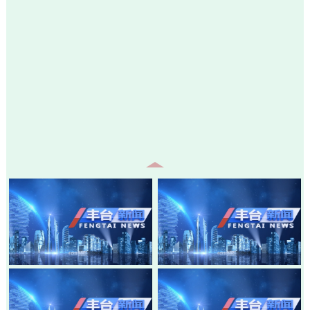
20260805-丰台新闻