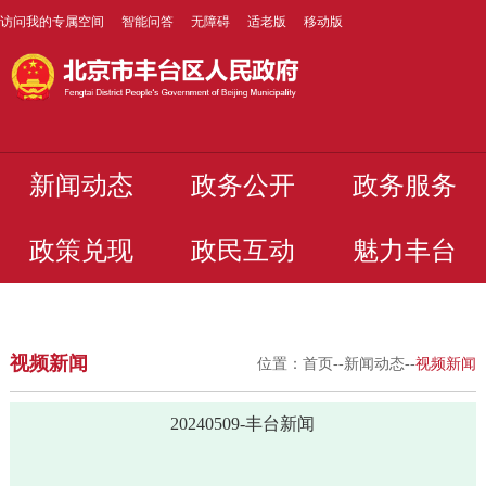
访问我的专属空间
智能问答
无障碍
适老版
移动版
新闻动态
政务公开
政务服务
政策兑现
政民互动
魅力丰台
视频新闻
位置：
首页
--
新闻动态
--
视频新闻
20240509-丰台新闻