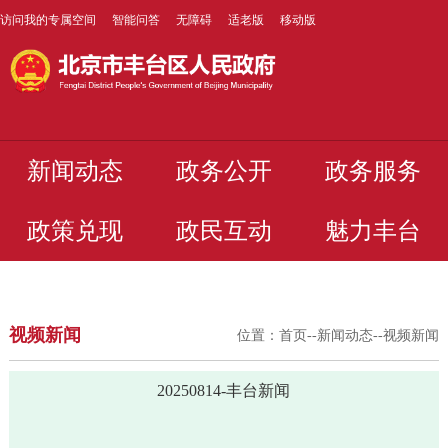
访问我的专属空间
智能问答
无障碍
适老版
移动版
新闻动态
政务公开
政务服务
政策兑现
政民互动
魅力丰台
视频新闻
位置：
首页
--
新闻动态
--
视频新闻
20250814-丰台新闻