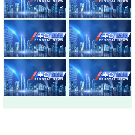
20260805-丰台新闻
20260803-丰台新闻
20260730-丰台新闻
20260728-丰台新闻