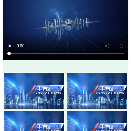
20260805-丰台新闻