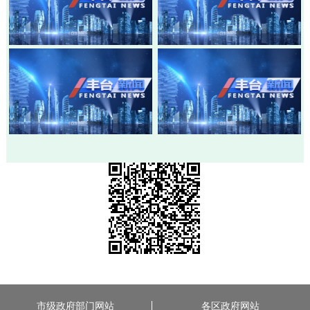
20260803-丰台新闻
20260730-丰台新闻
20260728-丰台新闻
20260724-丰台新闻
市级政府部门网站
各区政府网站