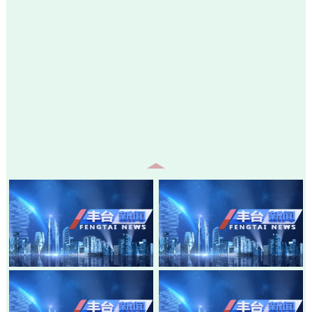
20260805-丰台新闻