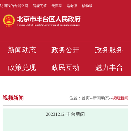
访问我的专属空间
智能问答
无障碍
适老版
移动版
新闻动态
政务公开
政务服务
政策兑现
政民互动
魅力丰台
视频新闻
位置：
首页
--
新闻动态
--
视频新闻
20231212-丰台新闻