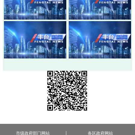
20260803-丰台新闻
20260730-丰台新闻
20260728-丰台新闻
20260724-丰台新闻
市级政府部门网站
各区政府网站