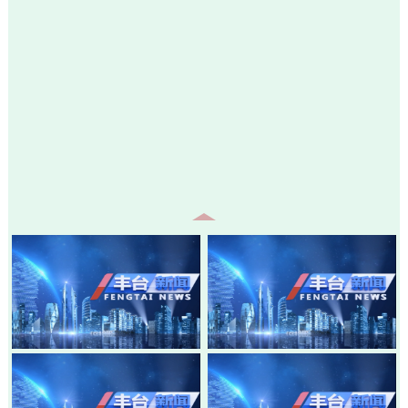
20260805-丰台新闻