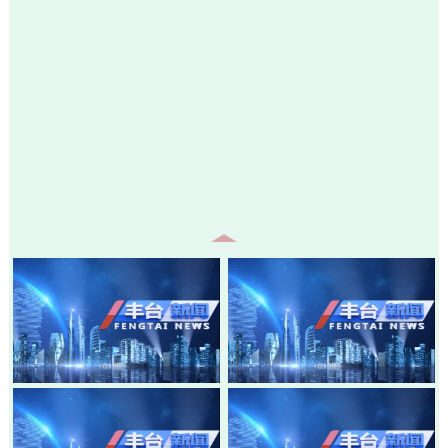
20260805-丰台新闻