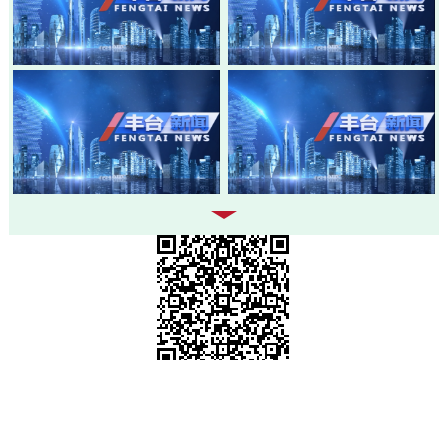
20260803-丰台新闻
20260730-丰台新闻
20260728-丰台新闻
20260724-丰台新闻
市级政府部门网站
各区政府网站