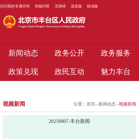
访问我的专属空间
智能问答
无障碍
适老版
移动版
新闻动态
政务公开
政务服务
政策兑现
政民互动
魅力丰台
视频新闻
位置：
首页
--
新闻动态
--
视频新闻
20250807-丰台新闻