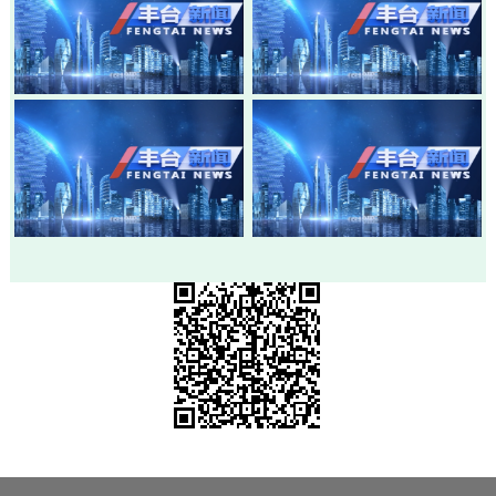
20260803-丰台新闻
20260730-丰台新闻
20260728-丰台新闻