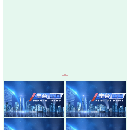
20260805-丰台新闻