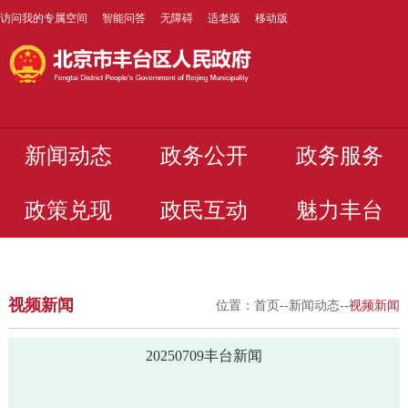
访问我的专属空间
智能问答
无障碍
适老版
移动版
新闻动态
政务公开
政务服务
政策兑现
政民互动
魅力丰台
视频新闻
位置：
首页
--
新闻动态
--
视频新闻
20250709丰台新闻